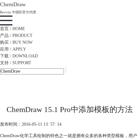
ChemDraw
Revvity 中国区官方代理
首页
/ HOME
产品
/ PRODUCT
购买
/ BUY NOW
应用
/ APPLY
下载
/ DOWNLOAD
支持
/ SUPPORT
ChemDraw 15.1 Pro中添加模板的方法
发布时间：2016-05-11 13: 57: 14
ChemDraw化学工具绘制的特色之一就是拥有众多的各种类型模板，用户