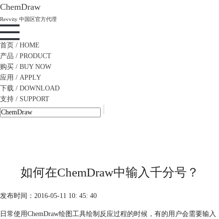
ChemDraw
Revvity 中国区官方代理
首页
/ HOME
产品
/ PRODUCT
购买
/ BUY NOW
应用
/ APPLY
下载
/ DOWNLOAD
支持
/ SUPPORT
如何在ChemDraw中输入千分号？
发布时间：2016-05-11 10: 45: 40
日常使用ChemDraw绘图工具绘制反应过程的时候，有的用户会需要输入