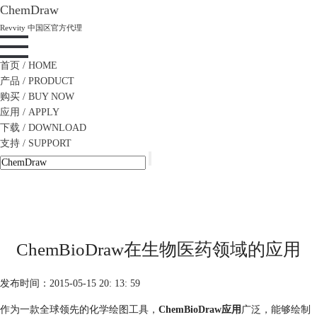
ChemDraw
Revvity 中国区官方代理
首页
/ HOME
产品
/ PRODUCT
购买
/ BUY NOW
应用
/ APPLY
下载
/ DOWNLOAD
支持
/ SUPPORT
ChemBioDraw在生物医药领域的应用
发布时间：2015-05-15 20: 13: 59
作为一款全球领先的化学绘图工具，
ChemBioDraw应用
广泛，能够绘制