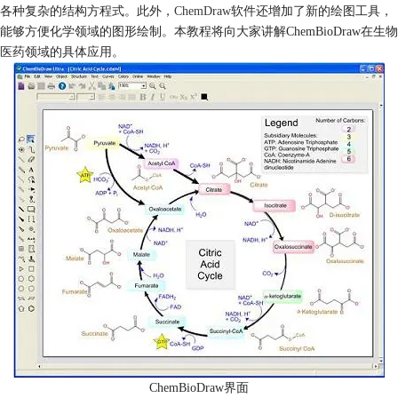
各种复杂的结构方程式。此外，
ChemDraw
软件还增加了新的绘图工具，
能够方便化学领域的图形绘制。本教程将向大家讲解ChemBioDraw在生物
医药领域的具体应用。
ChemBioDraw界面