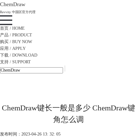
ChemDraw
Revvity 中国区官方代理
首页
/ HOME
产品
/ PRODUCT
购买
/ BUY NOW
应用
/ APPLY
下载
/ DOWNLOAD
支持
/ SUPPORT
ChemDraw键长一般是多少 ChemDraw键
角怎么调
发布时间：2023-04-26 13: 32: 05