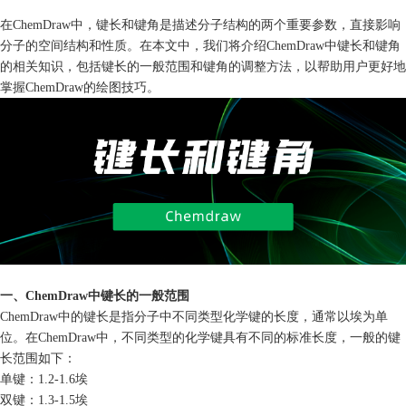
在ChemDraw中，键长和键角是描述分子结构的两个重要参数，直接影响
分子的空间结构和性质。在本文中，我们将介绍ChemDraw中键长和键角
的相关知识，包括键长的一般范围和键角的调整方法，以帮助用户更好地
掌握ChemDraw的绘图技巧。
一、ChemDraw中键长的一般范围
ChemDraw中的键长是指分子中不同类型化学键的长度，通常以埃为单
位。在ChemDraw中，不同类型的化学键具有不同的标准长度，一般的键
长范围如下：
单键：1.2-1.6埃
双键：1.3-1.5埃