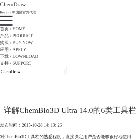
ChemDraw
Revvity 中国区官方代理
首页
/ HOME
产品
/ PRODUCT
购买
/ BUY NOW
应用
/ APPLY
下载
/ DOWNLOAD
支持
/ SUPPORT
详解ChemBio3D Ultra 14.0的6类工具栏
发布时间：2015-10-28 14: 13: 26
对ChemBio3D工具栏的熟悉程度，直接决定用户是否能够很好地使用