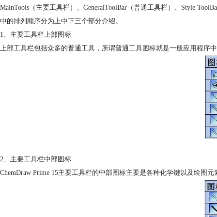
MainTools（主要工具栏）、GeneralToolBar（普通工具栏）、Style To
中的排列顺序分为上中下三个部分介绍。
1、主要工具栏上部图标
上部工具栏包括众多的普通工具，所谓普通工具图标就是一般应用程序中都会
2、主要工具栏中部图标
ChemDraw Prime 15主要工具栏的中部图标主要是各种化学键以及