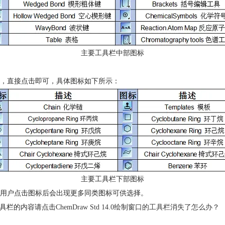
主要工具栏中部图标
间，直接点击即可，具体图标如下所示：
主要工具栏下部图标
用户点击图标后会出现更多同类图标可供选择。
工具栏的内容请点击
ChemDraw Std 14.0绘制窗口的工具栏消失了怎么办
？