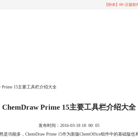
【秒杀】60+正版
aw Prime 15主要工具栏介绍大全
ChemDraw Prime 15主要工具栏介绍大全
发布时间：2016-03-18 18: 00: 05
功能多，ChemDraw Prime 15作为新版ChemOffice组件中的基