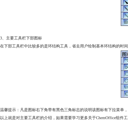
3、主要工具栏下部图标
在下部工具栏中比较多的是环结构工具，省去用户绘制基本环结构的时
温馨提示：凡是图标右下角带有黑色三角标志的说明该图标有下拉菜单，
以上就是对主要工具栏的介绍，如果需要学习更多关于ChemOffice组件