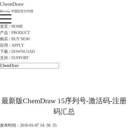
ChemDraw
Revvity 中国区官方代理
首页
/ HOME
产品
/ PRODUCT
购买
/ BUY NOW
应用
/ APPLY
下载
/ DOWNLOAD
支持
/ SUPPORT
最新版ChemDraw 15序列号-激活码-注册
码汇总
发布时间：2016-01-07 14: 50: 55