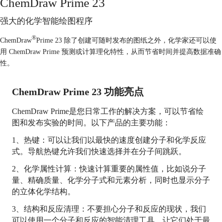
ChemDraw Prime 23
强大的化学智能绘图程序
®
ChemDraw
Prime 23 除了创建可随时发布的图纸之外，化学家还可以使
用 ChemDraw Prime 预测或计算理化特性，从而节省时间并提高数据准确
性。
ChemDraw Prime 23 功能亮点
ChemDraw Prime是您日常工作的解决方案，可以节省绘
图和发布实验的时间。以下产品的主要功能：
1、热键：可以让我们以最快的速度创建分子和化学反应
式。导航热键允许我们快速选择并在分子间跳跃。
2、化学属性计算：快速计算重要的属性值，比如说分子
量、精确质量、化学分子式和元素分析，同时也显示分子
的立体化学结构。
3、结构和反应清理：不要担心分子和反应的现状，我们
可以使用一个分子和反应的智能清理工具，让它们处于最