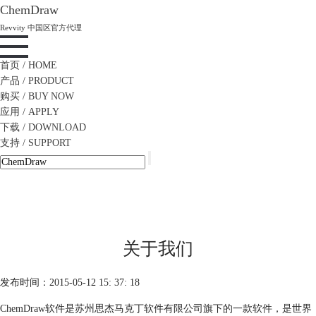
ChemDraw
Revvity 中国区官方代理
首页
/ HOME
产品
/ PRODUCT
购买
/ BUY NOW
应用
/ APPLY
下载
/ DOWNLOAD
支持
/ SUPPORT
关于我们
发布时间：2015-05-12 15: 37: 18
ChemDraw软件是苏州思杰马克丁软件有限公司旗下的一款软件，是世界