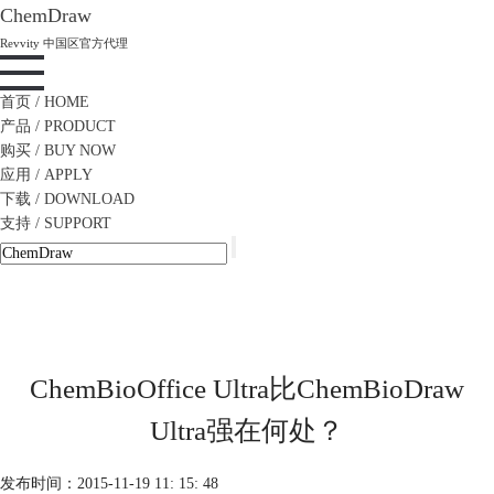
ChemDraw
Revvity 中国区官方代理
首页
/ HOME
产品
/ PRODUCT
购买
/ BUY NOW
应用
/ APPLY
下载
/ DOWNLOAD
支持
/ SUPPORT
ChemBioOffice Ultra比ChemBioDraw
Ultra强在何处？
发布时间：2015-11-19 11: 15: 48