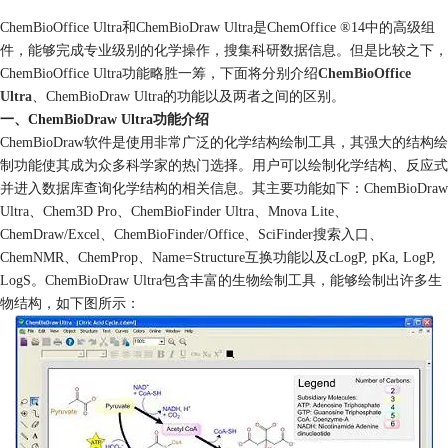
ChemBioOffice Ultra和ChemBioDraw Ultra是ChemOffice ®14中的高级组
件，能够完成专业级别的化学操作，搜集科研数据信息。但是比较之下，
ChemBioOffice Ultra功能略胜一筹，下面将分别介绍
ChemBioOffice
Ultra
、ChemBioDraw Ultra的功能以及两者之间的区别。
一、ChemBioDraw Ultra功能介绍
ChemBioDraw软件是使用非常广泛的化学结构绘制工具，其强大的结构绘
制功能使其成为众多科学家的热门选择。用户可以绘制化学结构、反应式
并进入数据库查询化学结构的相关信息。其主要功能如下：ChemBioDraw
Ultra、Chem3D Pro、ChemBioFinder Ultra、Mnova Lite、
ChemDraw/Excel、ChemBioFinder/Office、SciFinder搜索入口、
ChemNMR、ChemProp、Name=Structure互换功能以及cLogP, pKa, LogP,
LogS。ChemBioDraw Ultra包含丰富的生物绘制工具，能够绘制出许多生
物结构，如下图所示：