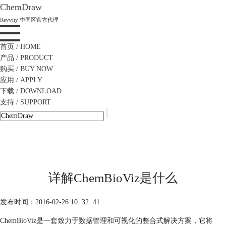
ChemDraw
Revvity 中国区官方代理
首页
/ HOME
产品
/ PRODUCT
购买
/ BUY NOW
应用
/ APPLY
下载
/ DOWNLOAD
支持
/ SUPPORT
详解ChemBioViz是什么
发布时间：2016-02-26 10: 32: 41
ChemBioViz是一套致力于数据管理和可视化的整合式解决方案，它将