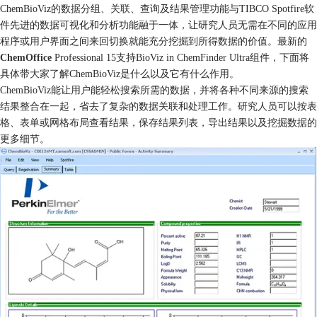
ChemBioViz的数据分组、关联、查询及结果管理功能与TIBCO Spotfire软
件先进的数据可视化和分析功能融于一体，让研究人员无需在不同的应用
程序或用户界面之间来回切换就能充分挖掘到所得数据的价值。最新的
ChemOffice
Professional 15支持BioViz in ChemFinder Ultra组件，下面将
具体带大家了解ChemBioViz是什么以及它有什么作用。
ChemBioViz能让用户能轻松搜索所需的数据，并将各种不同来源的搜索
结果整合在一起，省去了复杂的数据关联和处理工作。研究人员可以按表
格、表单或网格布局查看结果，保存结果列表，导出结果以及挖掘数据的
更多细节。