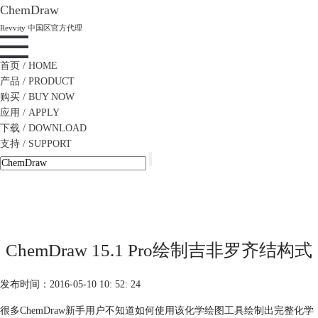
ChemDraw
Revvity 中国区官方代理
首页
/ HOME
产品
/ PRODUCT
购买
/ BUY NOW
应用
/ APPLY
下载
/ DOWNLOAD
支持
/ SUPPORT
ChemDraw 15.1 Pro绘制吉非罗齐结构式
发布时间：2016-05-10 10: 52: 24
很多ChemDraw新手用户不知道如何使用该化学绘图工具绘制出完整化学