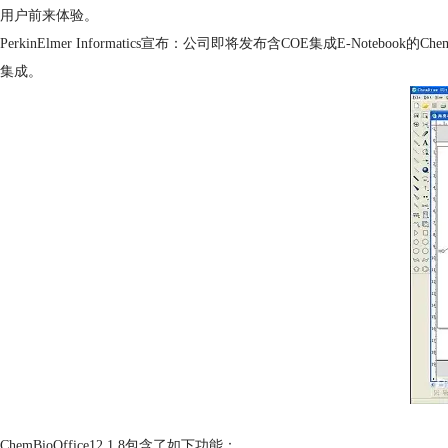
用户前来体验。
PerkinElmer Informatics宣布：公司即将发布含COE集成E-Notebo
集成。
ChemBioOffice12.1.8包含了如下功能：