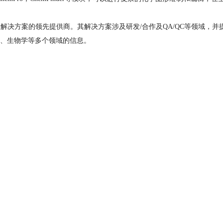
业提供信息化整体解决方案的领先提供商。其解决方案涉及研发/合作及QA/QC
、生物学等多个领域的信息。