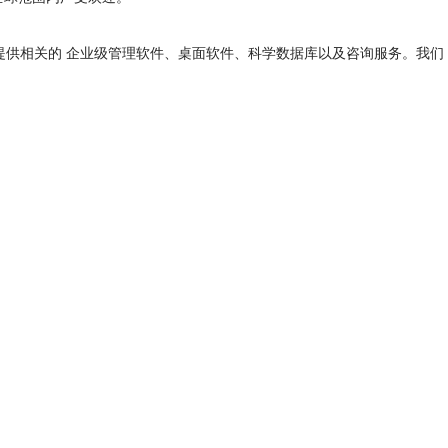
等领域，并提供相关的 企业级管理软件、桌面软件、科学数据库以及咨询服务。我们